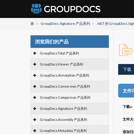
家
GroupDocs.Signature 产品系列
.NET 的 GroupDocs.Sig
浏览我们的产品
GroupDocs.Total 产品系列
GroupDocs.Viewer 产品系列
下载
GroupDocs.Annotation 产品系列
GroupDocs.Conversion 产品系列
文件
GroupDocs.Comparison 产品系列
下载s:
GroupDocs.Signature 产品系列
文件大
GroupDocs.Assembly 产品系列
GroupDocs.Metadata 产品系列
添加日