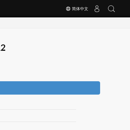
简体中文
12