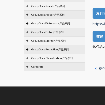
GroupDocs.Search 产品系列
发行
GroupDocs.Parser 产品系列
https:/
GroupDocs.Watermark 产品系列
GroupDocs.Editor 产品系列
描述
GroupDocs.Merger 产品系列
这包含.n
GroupDocs.Redaction 产品系列
GroupDocs.Classification 产品系列
Corporate
gro