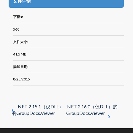
文件详情
下载s:
560
文件大小:
41.5 MB
添加日期:
8/25/2015
.NET 2.15.1（仅DLL）
.NET 2.16.0（仅DLL）的
的GroupDocs.Viewer
GroupDocs.Viewer