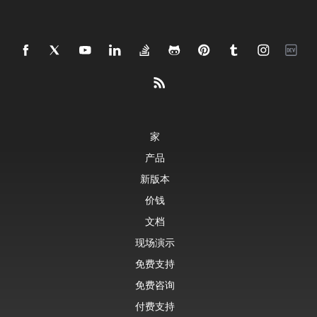
家
产品
新版本
价钱
文档
现场演示
免费支持
免费咨询
付费支持