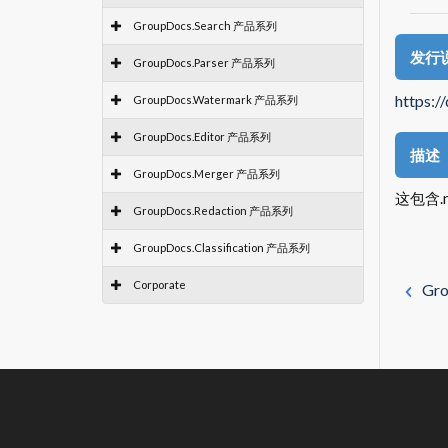
GroupDocs.Search 产品系列
发行
GroupDocs.Parser 产品系列
https:
GroupDocs.Watermark 产品系列
GroupDocs.Editor 产品系列
描述
GroupDocs.Merger 产品系列
这包含.n
GroupDocs.Redaction 产品系列
GroupDocs.Classification 产品系列
Corporate
Gr