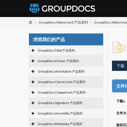
家
GroupDocs.Watermark 产品系列
GroupDocs.Watermark
浏览我们的产品
GroupDocs.Total 产品系列
GroupDocs.Viewer 产品系列
下载
GroupDocs.Annotation 产品系列
GroupDocs.Conversion 产品系列
文件
GroupDocs.Comparison 产品系列
下载s:
GroupDocs.Signature 产品系列
文件大
GroupDocs.Assembly 产品系列
GroupDocs.Metadata 产品系列
添加日